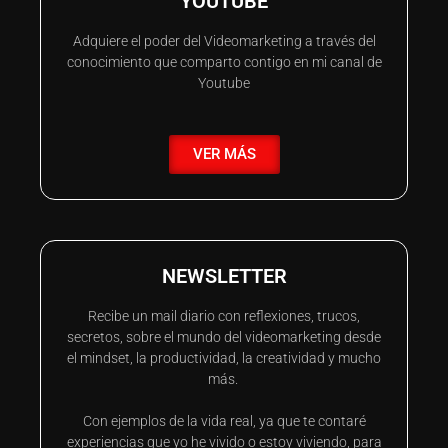
YOUTUBE
Adquiere el poder del Videomarketing a través del
conocimiento que comparto contigo en mi canal de
Youtube
VER MÁS
NEWSLETTER
Recibe un mail diario con reflexiones, trucos,
secretos, sobre el mundo del videomarketing desde
el mindset, la productividad, la creatividad y mucho
más.
Con ejemplos de la vida real, ya que te contaré
experiencias que yo he vivido o estoy viviendo, para