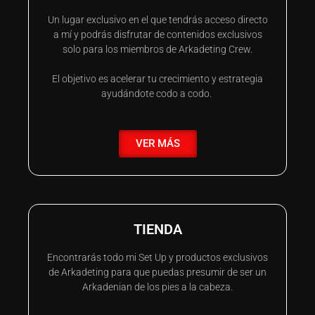
Un lugar exclusivo en el que tendrás acceso directo
a mí y podrás disfrutar de contenidos exclusivos
solo para los miembros de Arkadeting Crew.
El objetivo es acelerar tu crecimiento y estrategia
ayudándote codo a codo.
VER MÁS
TIENDA
Encontrarás todo mi Set Up y productos exclusivos
de Arkadeting para que puedas presumir de ser un
Arkadenian de los pies a la cabeza.