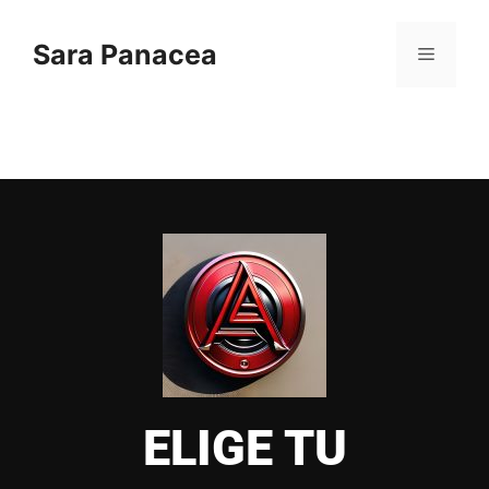
Sara Panacea
ELIGE TU