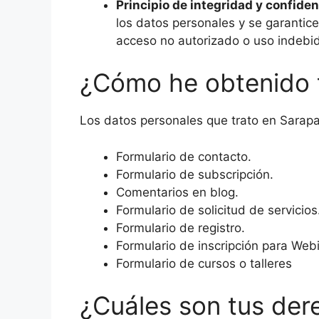
Principio de integridad y confiden
los datos personales y se garantic
acceso no autorizado o uso indebid
¿Cómo he obtenido 
Los datos personales que trato en Sarap
Formulario de contacto.
Formulario de subscripción.
Comentarios en blog.
Formulario de solicitud de servicios
Formulario de registro.
Formulario de inscripción para Webi
Formulario de cursos o talleres
¿Cuáles son tus der