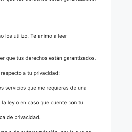
 los utilizo. Te animo a leer
er que tus derechos están garantizados.
 respecto a tu privacidad:
os servicios que me requieras de una
la ley o en caso que cuente con tu
ica de privacidad.