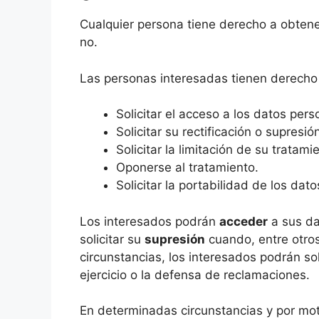
Cualquier persona tiene derecho a obten
no.
Las personas interesadas tienen derecho
Solicitar el acceso a los datos pers
Solicitar su rectificación o supresió
Solicitar la limitación de su tratami
Oponerse al tratamiento.
Solicitar la portabilidad de los dato
Los interesados podrán
acceder
a sus da
solicitar su
supresión
cuando, entre otros
circunstancias, los interesados podrán sol
ejercicio o la defensa de reclamaciones.
En determinadas circunstancias y por moti