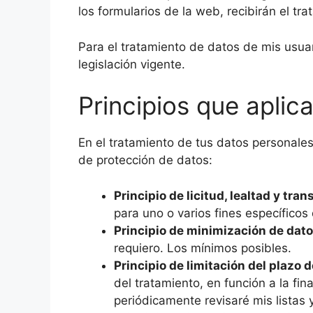
los formularios de la web, recibirán el tr
Para el tratamiento de datos de mis usua
legislación vigente.
Principios que aplic
En el tratamiento de tus datos personales
de protección de datos:
Principio de licitud, lealtad y tra
para uno o varios fines específico
Principio de minimización de dato
requiero. Los mínimos posibles.
Principio de limitación del plazo 
del tratamiento, en función a la fi
periódicamente revisaré mis listas 