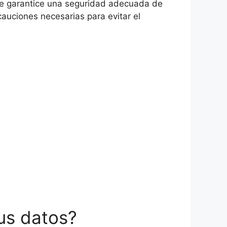
se garantice una seguridad adecuada de
auciones necesarias para evitar el
us datos?